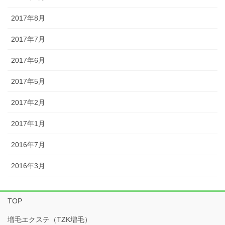
2017年8月
2017年7月
2017年6月
2017年5月
2017年2月
2017年1月
2016年7月
2016年3月
TOP
増毛エクステ（TZK増毛）