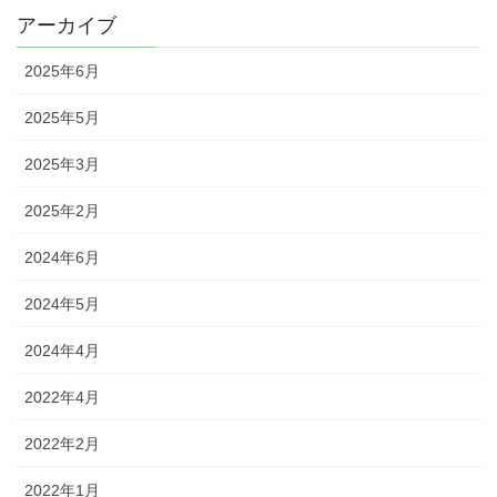
アーカイブ
2025年6月
2025年5月
2025年3月
2025年2月
2024年6月
2024年5月
2024年4月
2022年4月
2022年2月
2022年1月