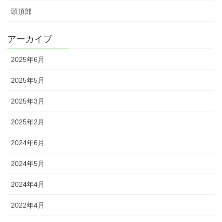
頭頂部
アーカイブ
2025年6月
2025年5月
2025年3月
2025年2月
2024年6月
2024年5月
2024年4月
2022年4月