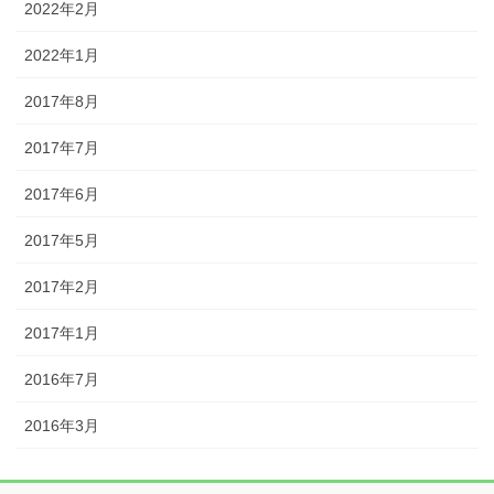
2022年2月
2022年1月
2017年8月
2017年7月
2017年6月
2017年5月
2017年2月
2017年1月
2016年7月
2016年3月